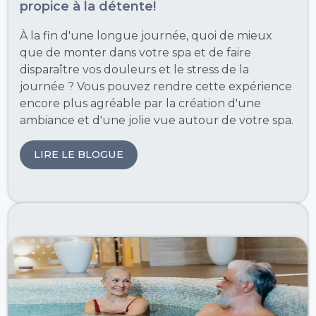
propice à la détente!
À la fin d'une longue journée, quoi de mieux
que de monter dans votre spa et de faire
disparaître vos douleurs et le stress de la
journée ? Vous pouvez rendre cette expérience
encore plus agréable par la création d'une
ambiance et d'une jolie vue autour de votre spa.
LIRE LE BLOGUE