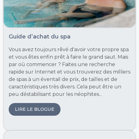
Guide d’achat du spa
Vous avez toujours rêvé d'avoir votre propre spa
et vous êtes enfin prêt à faire le grand saut. Mais
par où commencer ? Faites une recherche
rapide sur Internet et vous trouverez des milliers
de spas à un éventail de prix, de tailles et de
caractéristiques très divers. Cela peut être un
peu déstabilisant pour les néophites...
LIRE LE BLOGUE