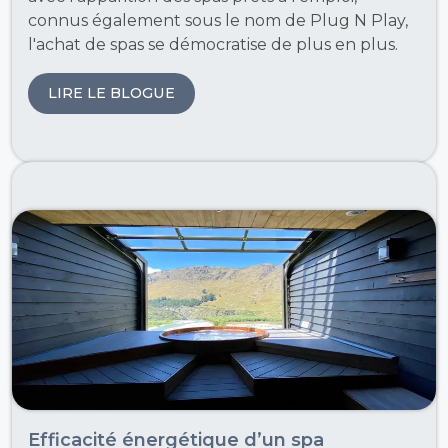
connus également sous le nom de Plug N Play,
l'achat de spas se démocratise de plus en plus.
LIRE LE BLOGUE
Efficacité énergétique d’un spa