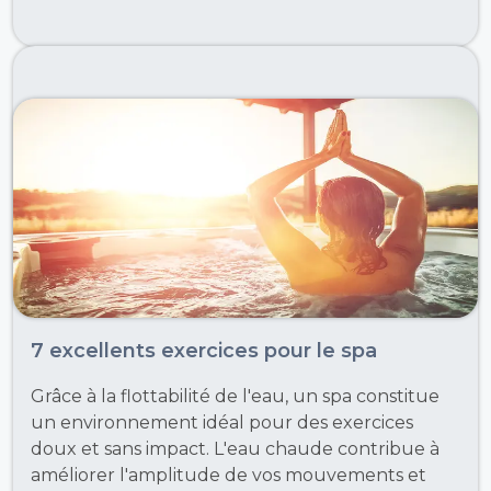
7 excellents exercices pour le spa
Grâce à la flottabilité de l'eau, un spa constitue
un environnement idéal pour des exercices
doux et sans impact. L'eau chaude contribue à
améliorer l'amplitude de vos mouvements et