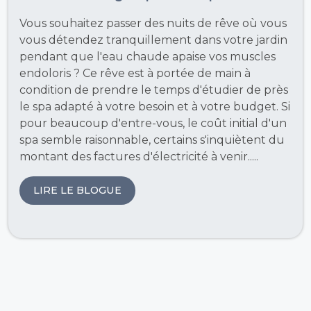
Vous souhaitez passer des nuits de rêve où vous
vous détendez tranquillement dans votre jardin
pendant que l'eau chaude apaise vos muscles
endoloris ? Ce rêve est à portée de main à
condition de prendre le temps d'étudier de près
le spa adapté à votre besoin et à votre budget. Si
pour beaucoup d'entre-vous, le coût initial d'un
spa semble raisonnable, certains s'inquiètent du
montant des factures d'électricité à venir.....
LIRE LE BLOGUE