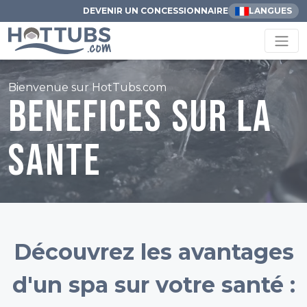
DEVENIR UN CONCESSIONNAIRE
LANGUES
Bienvenue sur HotTubs.com
Benefices sur la
sante
Découvrez les avantages
d'un spa sur votre santé :