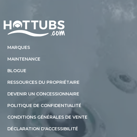
Home
MARQUES
MAINTENANCE
BLOGUE
RESSOURCES DU PROPRIÉTAIRE
DEVENIR UN CONCESSIONNAIRE
POLITIQUE DE CONFIDENTIALITÉ
CONDITIONS GÉNÉRALES DE VENTE
DÉCLARATION D'ACCESSIBILITÉ