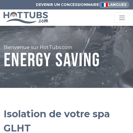
DEVENIR UN CONCESSIONNAIRE
LANGUES
Bienvenue sur HotTubs.com
Energy Saving
Isolation de votre spa
GLHT