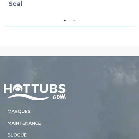
Seal
Home
MARQUES
MAINTENANCE
BLOGUE