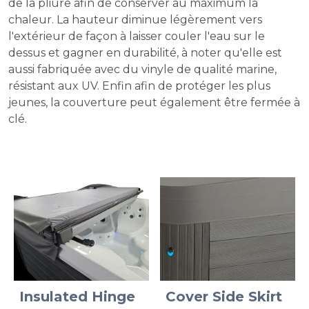
de la pliure afin de conserver au maximum la
chaleur. La hauteur diminue légèrement vers
l'extérieur de façon à laisser couler l'eau sur le
dessus et gagner en durabilité, à noter qu'elle est
aussi fabriquée avec du vinyle de qualité marine,
résistant aux UV. Enfin afin de protéger les plus
jeunes, la couverture peut également être fermée à
clé.
Insulated Hinge
Cover Side Skirt