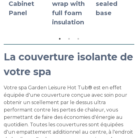
Cabinet
wrap with
sealed
Panel
full foam
base
insulation
La couverture isolante de
votre spa
Votre spa Garden Leisure Hot Tub® est en effet
équipée d'une couverture conçue avec soin pour
obtenir un scellement par le dessus ultra
performant contre les pertes de chaleur, vous
permettant de faire des économies d'énergie au
quotidien. Toutes les couvertures sont équipées
d'un empattement additionnel au centre, à l'endroit