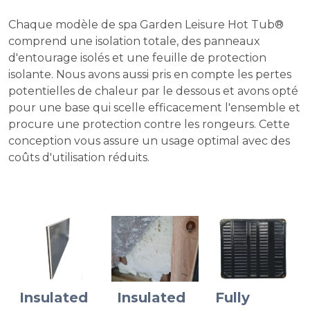
Chaque modèle de spa Garden Leisure Hot Tub®
comprend une isolation totale, des panneaux
d'entourage isolés et une feuille de protection
isolante. Nous avons aussi pris en compte les pertes
potentielles de chaleur par le dessous et avons opté
pour une base qui scelle efficacement l'ensemble et
procure une protection contre les rongeurs. Cette
conception vous assure un usage optimal avec des
coûts d'utilisation réduits.
Insulated
Insulated
Fully