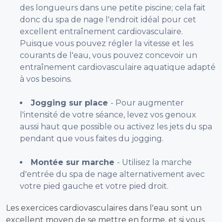
des longueurs dans une petite piscine; cela fait
donc du spa de nage l'endroit idéal pour cet
excellent entraînement cardiovasculaire.
Puisque vous pouvez régler la vitesse et les
courants de l'eau, vous pouvez concevoir un
entraînement cardiovasculaire aquatique adapté
à vos besoins.
Jogging sur place
- Pour augmenter
l'intensité de votre séance, levez vos genoux
aussi haut que possible ou activez les jets du spa
pendant que vous faites du jogging.
Montée sur marche
- Utilisez la marche
d'entrée du spa de nage alternativement avec
votre pied gauche et votre pied droit.
Les exercices cardiovasculaires dans l'eau sont un
excellent moyen de se mettre en forme, et si vous