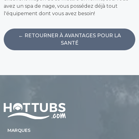
avez un spa de nage, vous possédez déjà tout
l'équipement dont vous avez besoin!
← RETOURNER À AVANTAGES POUR LA
SANTÉ
Home
MARQUES