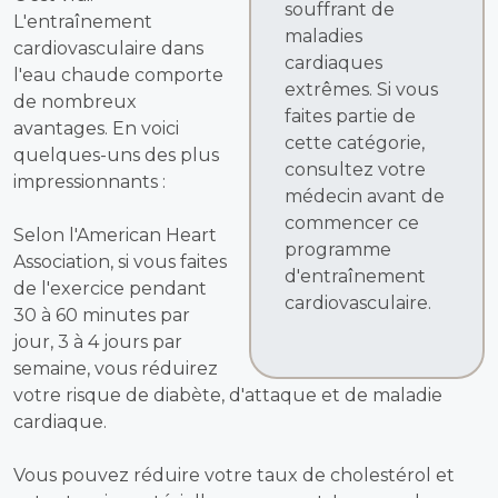
souffrant de
L'entraînement
maladies
cardiovasculaire dans
cardiaques
l'eau chaude comporte
extrêmes. Si vous
de nombreux
faites partie de
avantages. En voici
cette catégorie,
quelques-uns des plus
consultez votre
impressionnants :
médecin avant de
commencer ce
Selon l'American Heart
programme
Association, si vous faites
d'entraînement
de l'exercice pendant
cardiovasculaire.
30 à 60 minutes par
jour, 3 à 4 jours par
semaine, vous réduirez
votre risque de diabète, d'attaque et de maladie
cardiaque.
Vous pouvez réduire votre taux de cholestérol et