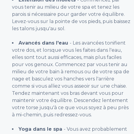
vous tenir au milieu de votre spa et tenez les
parois si nécessaire pour garder votre équilibre.
Levez-vous sur la pointe de vos pieds, puis baissez
les talons jusqu'au sol.
Avancés dans l'eau
- Les avancées tonifient
votre dos, et lorsque vous les faites dans l'eau,
elles sont tout aussi efficaces, mais plus faciles
pour vos genoux. Commencez par vous tenir au
milieu de votre bain à remous ou de votre spa de
nage et basculez vos hanches vers l'arrière
comme si vous alliez vous asseoir sur une chaise.
Tendez maintenant vos bras devant vous pour
maintenir votre équilibre. Descendez lentement
votre torse jusqu'à ce que vous soyez à peu près
à mi-chemin, puis redressez-vous.
Yoga dans le spa
- Vous avez probablement