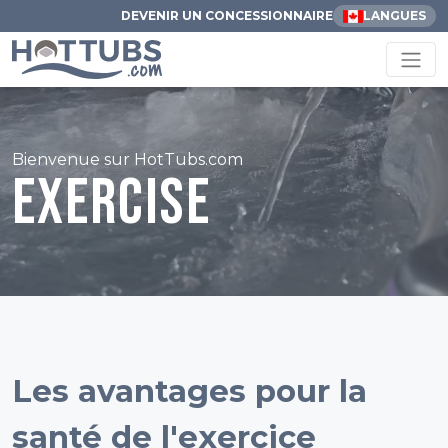
DEVENIR UN CONCESSIONNAIRE
LANGUES
Bienvenue sur HotTubs.com
Exercise
Les avantages pour la
santé de l'exercice