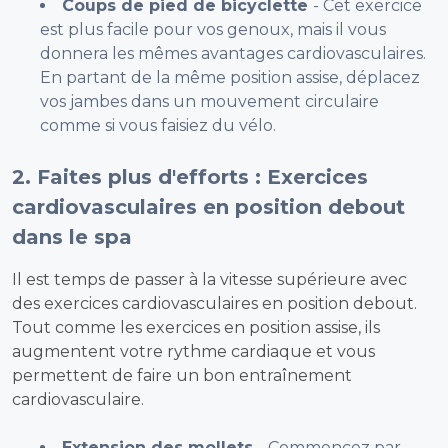
Coups de pied de bicyclette
- Cet exercice
est plus facile pour vos genoux, mais il vous
donnera les mêmes avantages cardiovasculaires.
En partant de la même position assise, déplacez
vos jambes dans un mouvement circulaire
comme si vous faisiez du vélo.
2. Faites plus d'efforts : Exercices
cardiovasculaires en position debout
dans le spa
Il est temps de passer à la vitesse supérieure avec
des exercices cardiovasculaires en position debout.
Tout comme les exercices en position assise, ils
augmentent votre rythme cardiaque et vous
permettent de faire un bon entraînement
cardiovasculaire.
Extension des mollets
- Commencez par