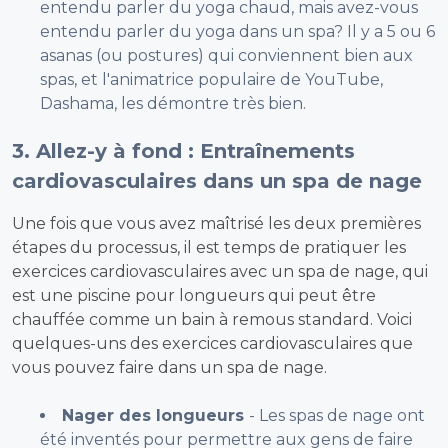
entendu parler du yoga chaud, mais avez-vous
entendu parler du yoga dans un spa? Il y a 5 ou 6
asanas (ou postures) qui conviennent bien aux
spas, et l'animatrice populaire de YouTube,
Dashama, les démontre très bien.
3. Allez-y à fond : Entraînements
cardiovasculaires dans un spa de nage
Une fois que vous avez maîtrisé les deux premières
étapes du processus, il est temps de pratiquer les
exercices cardiovasculaires avec un spa de nage, qui
est une piscine pour longueurs qui peut être
chauffée comme un bain à remous standard. Voici
quelques-uns des exercices cardiovasculaires que
vous pouvez faire dans un spa de nage.
Nager des longueurs
- Les spas de nage ont
été inventés pour permettre aux gens de faire