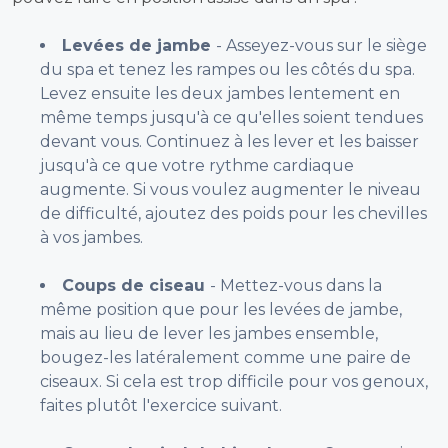
Levées de jambe
- Asseyez-vous sur le siège
du spa et tenez les rampes ou les côtés du spa.
Levez ensuite les deux jambes lentement en
même temps jusqu'à ce qu'elles soient tendues
devant vous. Continuez à les lever et les baisser
jusqu'à ce que votre rythme cardiaque
augmente. Si vous voulez augmenter le niveau
de difficulté, ajoutez des poids pour les chevilles
à vos jambes.
Coups de ciseau
- Mettez-vous dans la
même position que pour les levées de jambe,
mais au lieu de lever les jambes ensemble,
bougez-les latéralement comme une paire de
ciseaux. Si cela est trop difficile pour vos genoux,
faites plutôt l'exercice suivant.