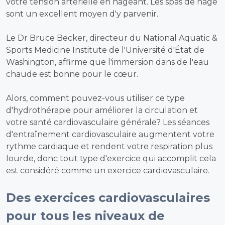
votre tension artérielle en nageant. Les spas de nage
sont un excellent moyen d'y parvenir.
Le Dr Bruce Becker, directeur du National Aquatic &
Sports Medicine Institute de l'Université d'État de
Washington, affirme que l'immersion dans de l'eau
chaude est bonne pour le cœur.
Alors, comment pouvez-vous utiliser ce type
d'hydrothérapie pour améliorer la circulation et
votre santé cardiovasculaire générale? Les séances
d'entraînement cardiovasculaire augmentent votre
rythme cardiaque et rendent votre respiration plus
lourde, donc tout type d'exercice qui accomplit cela
est considéré comme un exercice cardiovasculaire.
Des exercices cardiovasculaires
pour tous les niveaux de