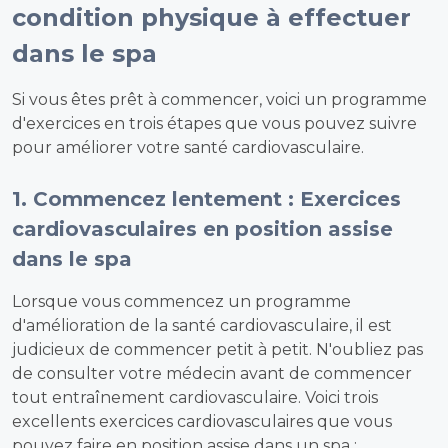
condition physique à effectuer
dans le spa
Si vous êtes prêt à commencer, voici un programme
d'exercices en trois étapes que vous pouvez suivre
pour améliorer votre santé cardiovasculaire.
1. Commencez lentement : Exercices
cardiovasculaires en position assise
dans le spa
Lorsque vous commencez un programme
d'amélioration de la santé cardiovasculaire, il est
judicieux de commencer petit à petit. N'oubliez pas
de consulter votre médecin avant de commencer
tout entraînement cardiovasculaire. Voici trois
excellents exercices cardiovasculaires que vous
pouvez faire en position assise dans un spa :