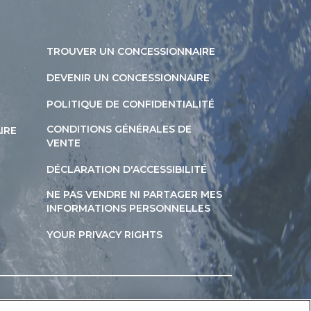
TROUVER UN CONCESSIONNAIRE
DEVENIR UN CONCESSIONNAIRE
POLITIQUE DE CONFIDENTIALITÉ
CONDITIONS GÉNÉRALES DE
IRE
VENTE
DÉCLARATION D'ACCESSIBILITÉ
NE PAS VENDRE NI PARTAGER MES
INFORMATIONS PERSONNELLES
YOUR PRIVACY RIGHTS