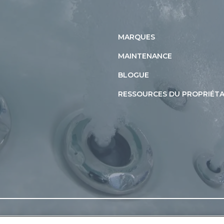
MARQUES
MAINTENANCE
BLOGUE
RESSOURCES DU PROPRIÉTA