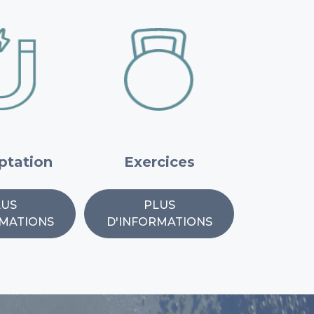
ptation
Exercices
LUS
PLUS
RMATIONS
D'INFORMATIONS