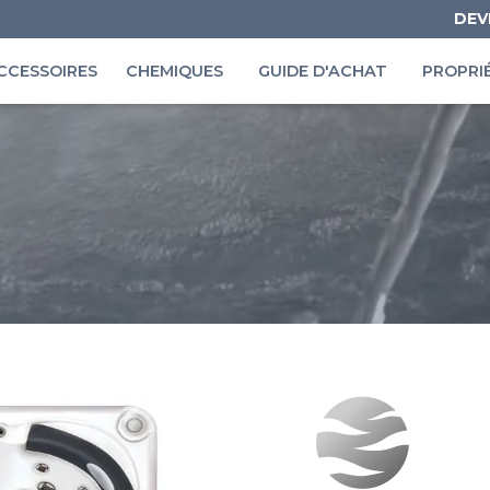
DEV
CCESSOIRES
CHEMIQUES
GUIDE D'ACHAT
PROPRI