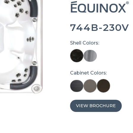
744B-230V
Shell Colors:
Cabinet Colors:
VIEW BROCHURE