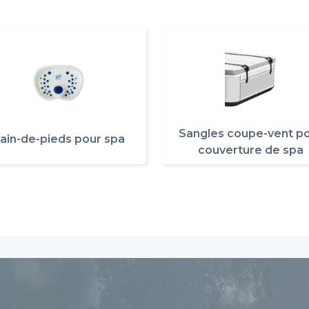
Sangles coupe-vent p
ain-de-pieds pour spa
couverture de spa