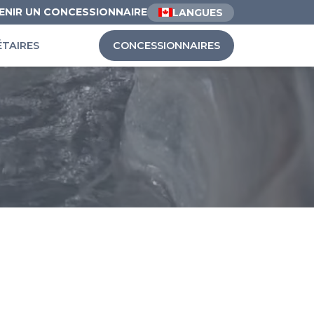
ENIR UN CONCESSIONNAIRE
LANGUES
ÉTAIRES
CONCESSIONNAIRES