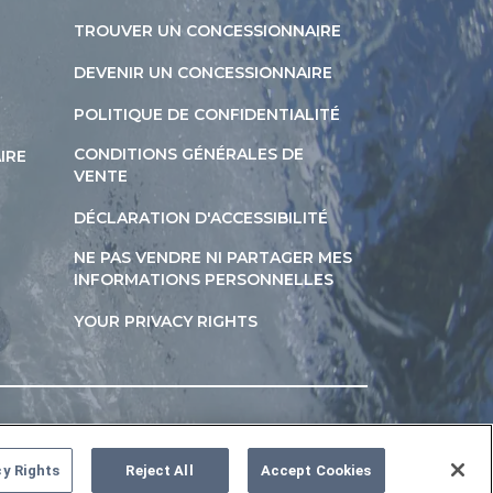
TROUVER UN CONCESSIONNAIRE
DEVENIR UN CONCESSIONNAIRE
POLITIQUE DE CONFIDENTIALITÉ
CONDITIONS GÉNÉRALES DE
IRE
VENTE
DÉCLARATION D'ACCESSIBILITÉ
NE PAS VENDRE NI PARTAGER MES
INFORMATIONS PERSONNELLES
YOUR PRIVACY RIGHTS
cy Rights
Reject All
Accept Cookies