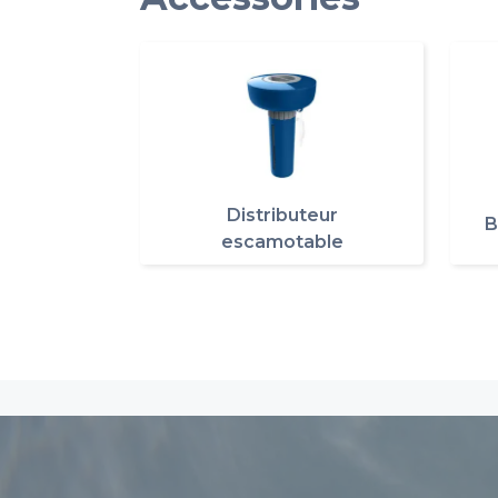
Distributeur
B
escamotable