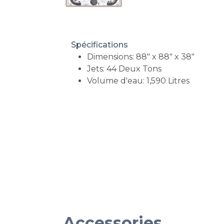
Spécifications
Dimensions: 88" x 88" x 38"
Jets: 44 Deux Tons
Volume d'eau: 1,590 Litres
Accessories