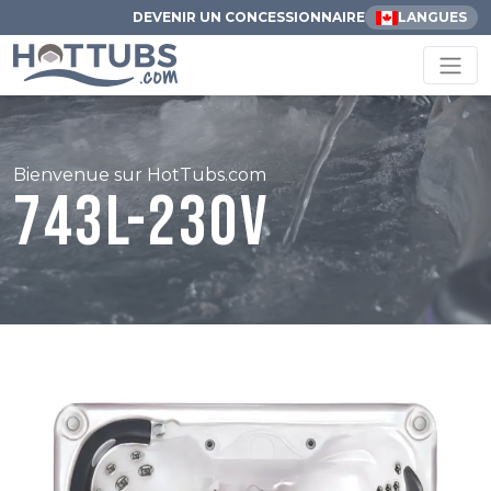
DEVENIR UN CONCESSIONNAIRE
LANGUES
Bienvenue sur HotTubs.com
743L-230V