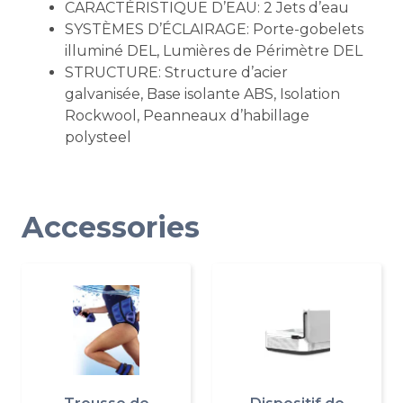
CARACTÉRISTIQUE D’EAU: 2 Jets d’eau
SYSTÈMES D’ÉCLAIRAGE: Porte-gobelets
illuminé DEL, Lumières de Périmètre DEL
STRUCTURE: Structure d’acier
galvanisée, Base isolante ABS, Isolation
Rockwool, Peanneaux d’habillage
polysteel
Accessories