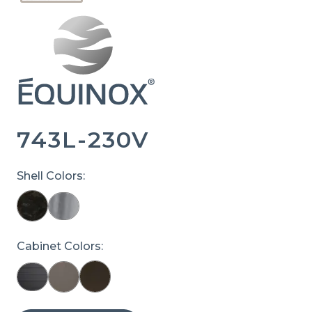
743L-230V
Shell Colors:
Cabinet Colors: